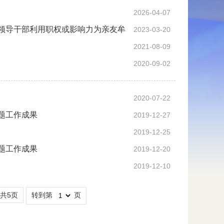
2026-04-07
暨领导干部利用职权或影响力为亲友牟
2023-03-20
2021-08-09
2020-09-02
2020-07-22
题工作成果
2019-12-27
2019-12-25
题工作成果
2019-12-20
2019-12-10
/共5页
转到第
页