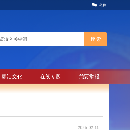
微信
廉洁文化
在线专题
我要举报
2025-02-11