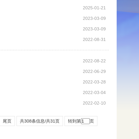
2025-01-21
2023-03-09
2023-03-09
2022-08-31
2022-08-22
2022-06-29
2022-03-28
2022-03-04
2022-02-10
尾页
共308条信息/共31页
转到第
页