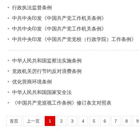
行政执法监督条例
中共中央印发《中国共产党工作机关条例》
中共中央印发《中国共产党工作机关条例》
中共中央印发《中国共产党党校（行政学院）工作条例》
中华人民共和国监察法实施条例
党政机关厉行节约反对浪费条例
优化营商环境条例
中华人民共和国国家安全法
《中国共产党巡视工作条例》修订条文对照表
首页
上一页
1
2
3
4
5
6
7
8
9