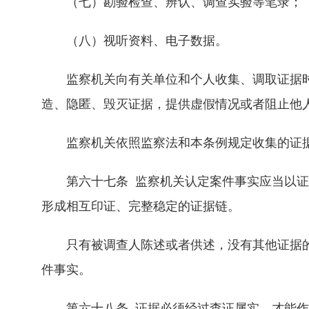
（七）勘验检查、辨认、调查实验等笔录；
（八）视听资料、电子数据。
监察机关向有关单位和个人收集、调取证据时
造、隐匿、毁灭证据，提供虚假情况或者阻止他
监察机关依照监察法和本条例规定收集的证据
第六十七条 监察机关认定案件事实应当以证
形成相互印证、完整稳定的证据链。
只有被调查人陈述或者供述，没有其他证据的
件事实。
第六十八条 证据必须经过查证属实，才能作