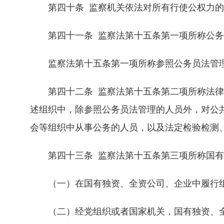
第四十条 监察机关依法对所有行使公权力的
第四十一条 监察法第十五条第一项所称公务
监察法第十五条第一项所称参照公务员法管理
第四十二条 监察法第十五条第二项所称法律
述组织中，除参照公务员法管理的人员外，对公
会等组织中从事公务的人员，以及法定检验检测
第四十三条 监察法第十五条第三项所称国有
（一）在国有独资、全资公司、企业中履行组
（二）经党组织或者国家机关，国有独资、全