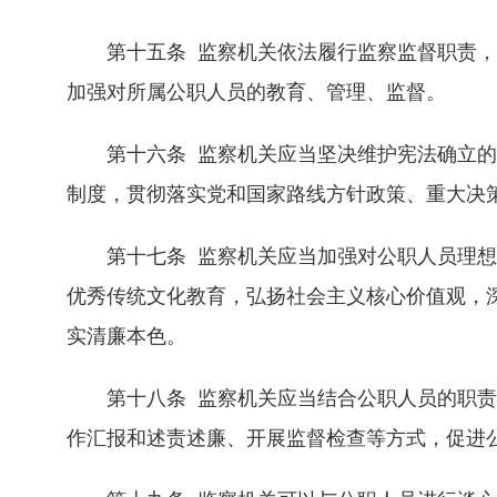
第十五条 监察机关依法履行监察监督职责，
加强对所属公职人员的教育、管理、监督。
第十六条 监察机关应当坚决维护宪法确立的
制度，贯彻落实党和国家路线方针政策、重大决
第十七条 监察机关应当加强对公职人员理想
优秀传统文化教育，弘扬社会主义核心价值观，
实清廉本色。
第十八条 监察机关应当结合公职人员的职责
作汇报和述责述廉、开展监督检查等方式，促进