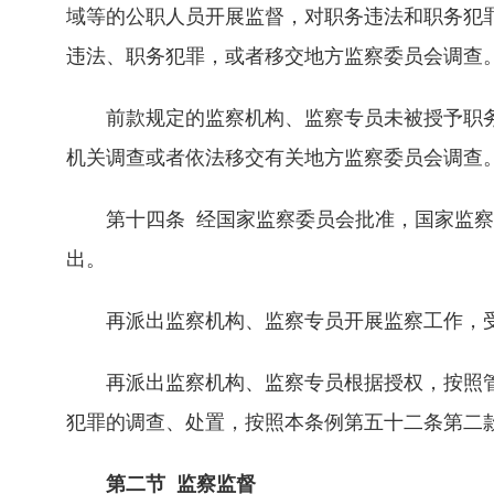
域等的公职人员开展监督，对职务违法和职务犯
违法、职务犯罪，或者移交地方监察委员会调查
前款规定的监察机构、监察专员未被授予职务
机关调查或者依法移交有关地方监察委员会调查
第十四条 经国家监察委员会批准，国家监察
出。
再派出监察机构、监察专员开展监察工作，受
再派出监察机构、监察专员根据授权，按照管
犯罪的调查、处置，按照本条例第五十二条第二
第二节 监察监督