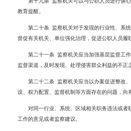
第十九条 监察机关可以与公职人员进行谈心
教育提醒。
第二十条 监察机关对于发现的行业性、系统
督促有关机关、单位强化治理，促进公职人员履
第二十一条 监察机关应当加强基层监督工作
监督渠道，及时发现、处理侵害群众利益的不正
第二十二条 监察机关应当以办案促进整改、
设、权力配置、监督机制等方面存在的问题，向
对同一行业、系统、区域相关职务违法或者职
工作的意见或者监察建议。