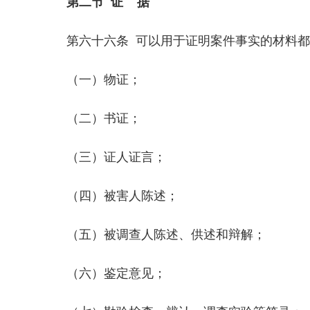
第二节 证 据
第六十六条 可以用于证明案件事实的材料都
（一）物证；
（二）书证；
（三）证人证言；
（四）被害人陈述；
（五）被调查人陈述、供述和辩解；
（六）鉴定意见；