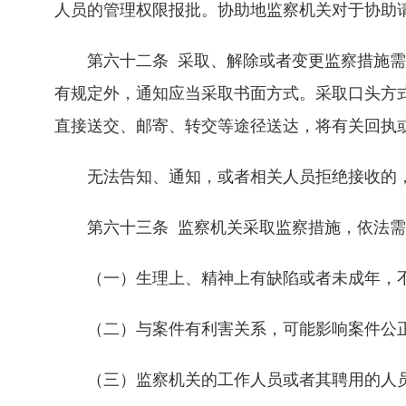
人员的管理权限报批。协助地监察机关对于协助
第六十二条 采取、解除或者变更监察措施需
有规定外，通知应当采取书面方式。采取口头方
直接送交、邮寄、转交等途径送达，将有关回执
无法告知、通知，或者相关人员拒绝接收的，
第六十三条 监察机关采取监察措施，依法需
（一）生理上、精神上有缺陷或者未成年，不
（二）与案件有利害关系，可能影响案件公
（三）监察机关的工作人员或者其聘用的人