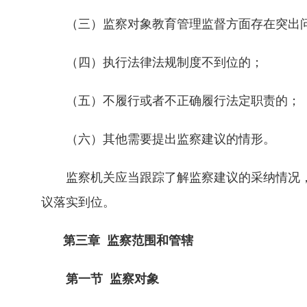
（三）监察对象教育管理监督方面存在突出
（四）执行法律法规制度不到位的；
（五）不履行或者不正确履行法定职责的；
（六）其他需要提出监察建议的情形。
监察机关应当跟踪了解监察建议的采纳情况，
议落实到位。
第三章 监察范围和管辖
第一节 监察对象