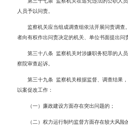
第三十七条 监察机关在追究违法的公职人员
人员予以问责。
监察机关应当组成调查组依法开展问责调查。
者向有权作出问责决定的机关、单位书面提出问
第三十八条 监察机关对涉嫌职务犯罪的人员
察院审查起诉。
第三十九条 监察机关根据监督、调查结果，
以案促改工作：
（一）廉政建设方面存在突出问题的；
（二）权力运行制约监督方面存在较大风险