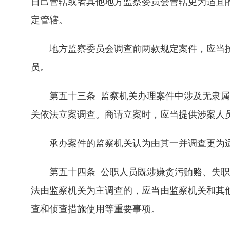
自己管辖或者其他地方监察委员会管辖更为适宜
定管辖。
地方监察委员会调查前两款规定案件，应当按
员。
第五十三条 监察机关办理案件中涉及无隶属
关依法立案调查。商请立案时，应当提供涉案人
承办案件的监察机关认为由其一并调查更为适
第五十四条 公职人员既涉嫌贪污贿赂、失职
法由监察机关为主调查的，应当由监察机关和其
查和侦查措施使用等重要事项。