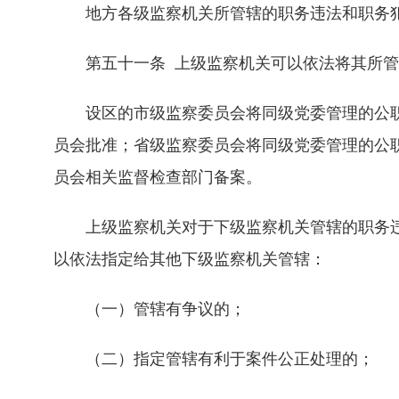
地方各级监察机关所管辖的职务违法和职务犯
第五十一条 上级监察机关可以依法将其所管
设区的市级监察委员会将同级党委管理的公职
员会批准；省级监察委员会将同级党委管理的公
员会相关监督检查部门备案。
上级监察机关对于下级监察机关管辖的职务违
以依法指定给其他下级监察机关管辖：
（一）管辖有争议的；
（二）指定管辖有利于案件公正处理的；