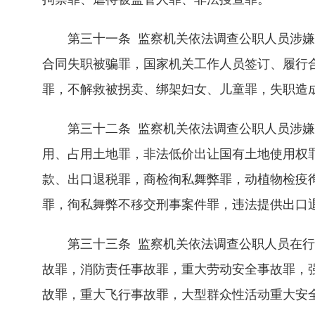
第三十一条 监察机关依法调查公职人员涉嫌
合同失职被骗罪，国家机关工作人员签订、履行
罪，不解救被拐卖、绑架妇女、儿童罪，失职造
第三十二条 监察机关依法调查公职人员涉嫌
用、占用土地罪，非法低价出让国有土地使用权
款、出口退税罪，商检徇私舞弊罪，动植物检疫
罪，徇私舞弊不移交刑事案件罪，违法提供出口
第三十三条 监察机关依法调查公职人员在行
故罪，消防责任事故罪，重大劳动安全事故罪，
故罪，重大飞行事故罪，大型群众性活动重大安