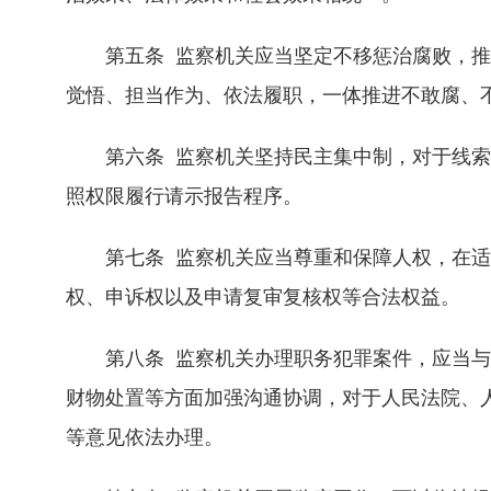
第五条 监察机关应当坚定不移惩治腐败，推
觉悟、担当作为、依法履职，一体推进不敢腐、
第六条 监察机关坚持民主集中制，对于线索
照权限履行请示报告程序。
第七条 监察机关应当尊重和保障人权，在适
权、申诉权以及申请复审复核权等合法权益。
第八条 监察机关办理职务犯罪案件，应当与
财物处置等方面加强沟通协调，对于人民法院、
等意见依法办理。