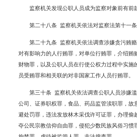
监察机关发现公职人员成为监察对象前有前款
第二十八条 监察机关依法对监察法第十一条
第二十九条 监察机关依法调查涉嫌贪污贿赂
对有影响力的人行贿罪，对单位行贿罪，介绍贿
财物罪，以及公职人员在行使公权力过程中实施
员受贿罪和相关联的对非国家工作人员行贿罪。
第三十条 监察机关依法调查公职人员涉嫌滥
公司、证券职权罪，食品、药品监管渎职罪，故
避处罚罪，违法发放林木采伐许可证罪，办理偷
夺公民宗教信仰自由罪，侵犯少数民族风俗习惯
拘禁罪、虐待被监管人罪、非法搜查罪。