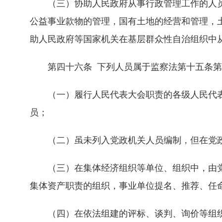
（三）协助人民政府从事行政管理工作的人员
公益事业款物的管理，国有土地的经营和管理，
助人民政府等国家机关在基层群众性自治组织中
第四十六条 下列人员属于监察法第十五条第
（一）履行人民代表大会职责的各级人民代表
员；
（二）虽未列入党政机关人员编制，但在党政
（三）在集体经济组织等单位、组织中，由党
集体资产职责的组织，事业单位提名、推荐、任
（四）在依法组建的评标、谈判、询价等组织