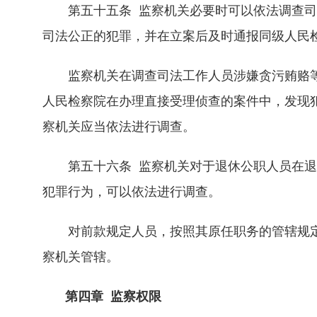
第五十五条 监察机关必要时可以依法调查司
司法公正的犯罪，并在立案后及时通报同级人民
监察机关在调查司法工作人员涉嫌贪污贿赂等
人民检察院在办理直接受理侦查的案件中，发现
察机关应当依法进行调查。
第五十六条 监察机关对于退休公职人员在退
犯罪行为，可以依法进行调查。
对前款规定人员，按照其原任职务的管辖规定
察机关管辖。
第四章 监察权限