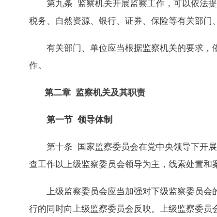
第九条 监察机关开展监察工作，可以依法提
税务、自然资源、银行、证券、保险等有关部门
有关部门、单位应当根据监察机关的要求，依
作。
第二章 监察机关及其职责
第一节 领导体制
第十条 国家监察委员会在党中央领导下开展
查工作以上级监察委员会领导为主，线索处置和
上级监察委员会应当加强对下级监察委员会的
行的同时向上级监察委员会反映。上级监察委员