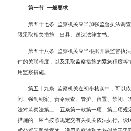
第一节 一般要求
第五十七条 监察机关应当加强监督执法调查
限采取相关措施，出具、送达法律文书。
第五十八条 监察机关应当根据开展监督执法
件的关联程度，以及采取监察措施的紧急程度等
用监察措施。
第五十九条 监察机关在初步核实中，可以依
问、强制到案、责令候查、管护、留置、禁闭、
法对监察法第二十五条第一款第一项、第二项规
措施的，应当按照规定交有关机关依法执行。设
式处置问题线索的，适用监察法和本条例关于采