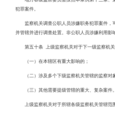
犯罪案件。
监察机关调查公职人员涉嫌职务犯罪案件，可
并管辖并进行调查处置。非公职人员涉嫌利用影
第五十条 上级监察机关对于下一级监察机关
（一）在本辖区有重大影响的；
（二）涉及多个下级监察机关管辖的监察对象
（三）其他需要提级管辖的重大、复杂案件
上级监察机关对于所辖各级监察机关管辖范围