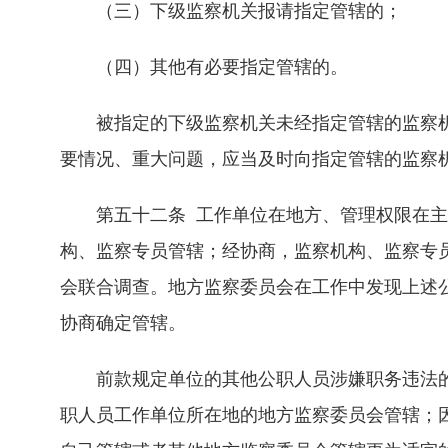
（三）下级监察机关报请指定管辖的；
（四）其他有必要指定管辖的。
被指定的下级监察机关未经指定管辖的监察机
要情况、重大问题，应当及时向指定管辖的监察
第五十二条 工作单位在地方、管理权限在主
构、监察专员管辖；经协商，监察机构、监察专
会联合调查。地方监察委员会在工作中发现上述
协商确定管辖。
前款规定单位的其他公职人员涉嫌职务违法的
职人员工作单位所在地的地方监察委员会管辖；