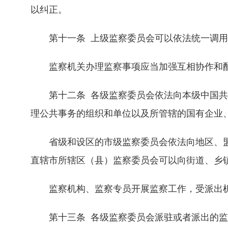
以纠正。
第十一条 上级监察委员会可以依法统一调用
监察机关办理监察事项应当加强互相协作和配
第十二条 各级监察委员会依法向本级中国共
理公共事务的组织和单位以及所管辖的国有企业
省级和设区的市级监察委员会依法向地区、盟
直辖市所辖区（县）监察委员会可以向街道、乡
监察机构、监察专员开展监察工作，受派出
第十三条 各级监察委员会派驻或者派出的监