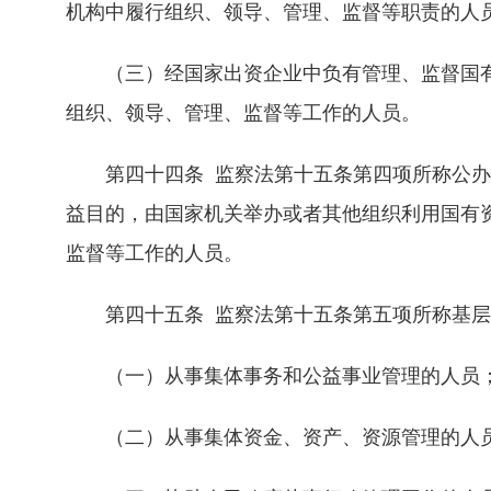
机构中履行组织、领导、管理、监督等职责的人
（三）经国家出资企业中负有管理、监督国有
组织、领导、管理、监督等工作的人员。
第四十四条 监察法第十五条第四项所称公办
益目的，由国家机关举办或者其他组织利用国有
监督等工作的人员。
第四十五条 监察法第十五条第五项所称基层
（一）从事集体事务和公益事业管理的人员
（二）从事集体资金、资产、资源管理的人