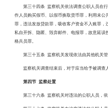
第三十四条 监察机关依法调查公职人员在行
作人员购买假币、以假币换取货币罪，利用未公
罪，违法发放贷款罪，吸收客户资金不入账罪，
私自开拆、隐匿、毁弃邮件、电报罪，故意延误
格兵员罪。
第三十五条 监察机关发现依法由其他机关管
监察机关调查结束后，对于应当给予被调查人
第四节 监察处置
第三十六条 监察机关对违法的公职人员，依