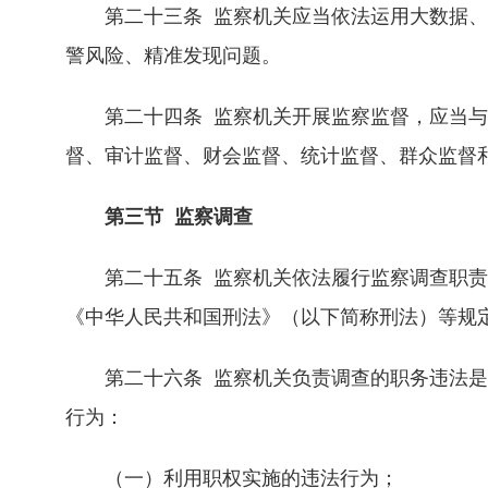
第二十三条 监察机关应当依法运用大数据、
警风险、精准发现问题。
第二十四条 监察机关开展监察监督，应当与
督、审计监督、财会监督、统计监督、群众监督
第三节 监察调查
第二十五条 监察机关依法履行监察调查职责
《中华人民共和国刑法》（以下简称刑法）等规
第二十六条 监察机关负责调查的职务违法是
行为：
（一）利用职权实施的违法行为；