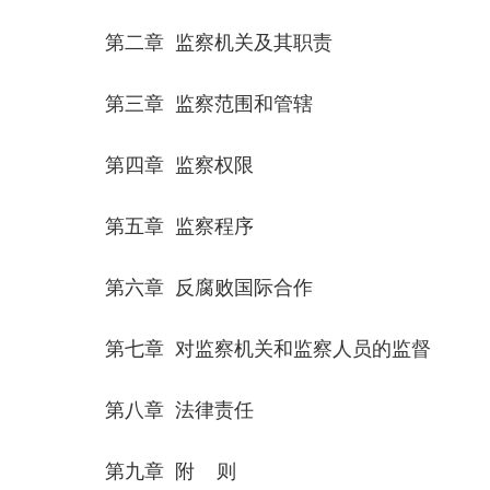
第二章 监察机关及其职责
第三章 监察范围和管辖
第四章 监察权限
第五章 监察程序
第六章 反腐败国际合作
第七章 对监察机关和监察人员的监督
第八章 法律责任
第九章 附 则