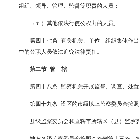
组织、领导、管理、监督等职责的人员；
（五）其他依法行使公权力的人员。
第四十七条 有关机关、单位、组织集体作出
中的公职人员依法追究法律责任。
第二节 管 辖
第四十八条 监察机关开展监督、调查、处置
第四十九条 设区的市级以上监察委员会按照
县级监察委员会和直辖市所辖区（县）监察委
地方各级监察委员会按照本条例第十三条、第