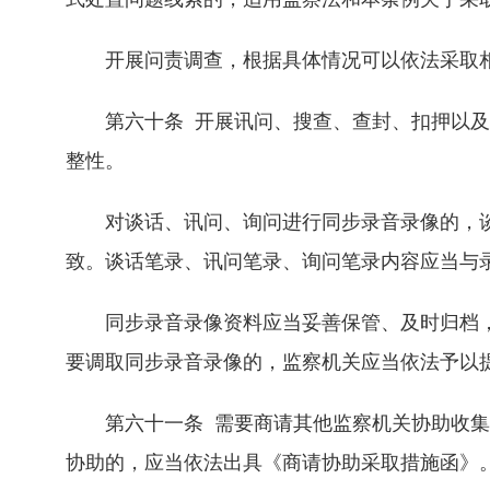
开展问责调查，根据具体情况可以依法采取相
第六十条 开展讯问、搜查、查封、扣押以及
整性。
对谈话、讯问、询问进行同步录音录像的，谈
致。谈话笔录、讯问笔录、询问笔录内容应当与
同步录音录像资料应当妥善保管、及时归档，
要调取同步录音录像的，监察机关应当依法予以
第六十一条 需要商请其他监察机关协助收集
协助的，应当依法出具《商请协助采取措施函》