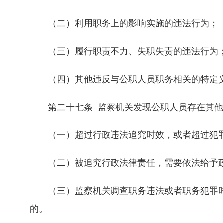
（二）利用职务上的影响实施的违法行为；
（三）履行职责不力、失职失责的违法行为
（四）其他违反与公职人员职务相关的特定义
第二十七条 监察机关发现公职人员存在其他
（一）超过行政违法追究时效，或者超过犯罪
（二）被追究行政法律责任，需要依法给予
（三）监察机关调查职务违法或者职务犯罪时
的。