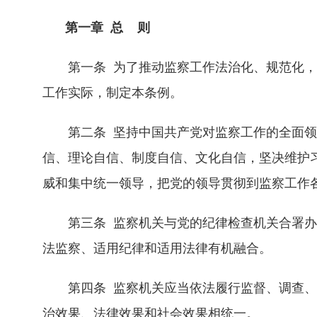
第一章 总 则
第一条 为了推动监察工作法治化、规范化，
工作实际，制定本条例。
第二条 坚持中国共产党对监察工作的全面领
信、理论自信、制度自信、文化自信，坚决维护
威和集中统一领导，把党的领导贯彻到监察工作
第三条 监察机关与党的纪律检查机关合署办
法监察、适用纪律和适用法律有机融合。
第四条 监察机关应当依法履行监督、调查、
治效果、法律效果和社会效果相统一。