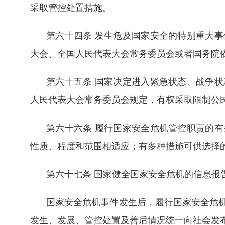
采取管控处置措施。
第六十四条 发生危及国家安全的特别重大
大会、全国人民代表大会常务委员会或者国务院
第六十五条 国家决定进入紧急状态、战争
人民代表大会常务委员会规定，有权采取限制公
第六十六条 履行国家安全危机管控职责的
性质、程度和范围相适应；有多种措施可供选择
第六十七条 国家健全国家安全危机的信息报
国家安全危机事件发生后，履行国家安全危
发生、发展、管控处置及善后情况统一向社会发