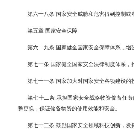
第六十八条 国家安全威胁和危害得到控制或
第五章 国家安全保障
第六十九条 国家健全国家安全保障体系，增
第七十条 国家健全国家安全法律制度体系，
第七十一条 国家加大对国家安全各项建设的
第七十二条 承担国家安全战略物资储备任
整更换，保证储备物资的使用效能和安全。
第七十三条 鼓励国家安全领域科技创新，发