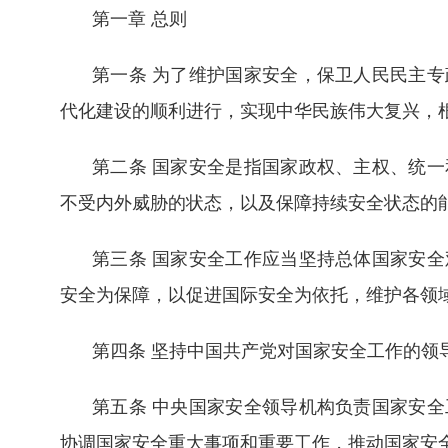
第一章 总则
第一条 为了维护国家安全，保卫人民民主
代化建设的顺利进行，实现中华民族伟大复兴，
第二条 国家安全是指国家政权、主权、统
不受内外威胁的状态，以及保障持续安全状态的
第三条 国家安全工作应当坚持总体国家安
安全为保障，以促进国际安全为依托，维护各领
第四条 坚持中国共产党对国家安全工作的领
第五条 中央国家安全领导机构负责国家安
协调国家安全重大事项和重要工作，推动国家安