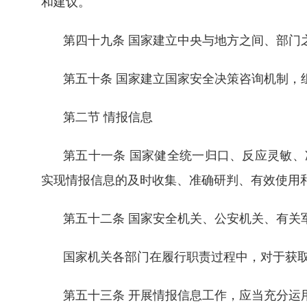
和建议。
第四十九条 国家建立中央与地方之间、部门
第五十条 国家建立国家安全决策咨询机制，
第二节 情报信息
第五十一条 国家健全统一归口、反应灵敏
实现情报信息的及时收集、准确研判、有效使用
第五十二条 国家安全机关、公安机关、有关
国家机关各部门在履行职责过程中，对于获
第五十三条 开展情报信息工作，应当充分运