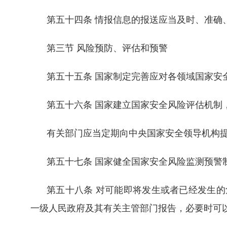
第五十四条 情报信息的报送应当及时、准确
第三节 风险预防、评估和预警
第五十五条 国家制定完善应对各领域国家安
第五十六条 国家建立国家安全风险评估机制
有关部门应当定期向中央国家安全领导机构
第五十七条 国家健全国家安全风险监测预警
第五十八条 对可能即将发生或者已经发生
一级人民政府及其有关主管部门报告，必要时可