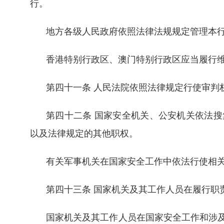
行。
地方各级人民政府依照法律法规规定管理本
香港特别行政区、澳门特别行政区应当履行
第四十一条 人民法院依照法律规定行使审判
第四十二条 国家安全机关、公安机关依法
以及法律规定的其他职权。
有关军事机关在国家安全工作中依法行使相
第四十三条 国家机关及其工作人员在履行职
国家机关及其工作人员在国家安全工作和涉