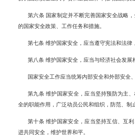
第六条 国家制定并不断完善国家安全战略
的国家安全政策、工作任务和措施。
第七条 维护国家安全，应当遵守宪法和法律
第八条 维护国家安全，应当与经济社会发展
国家安全工作应当统筹内部安全和外部安全
第九条 维护国家安全，应当坚持预防为主
全的职能作用，广泛动员公民和组织，防范、制
第十条 维护国家安全，应当坚持互信、互
进共同安全，维护世界和平。