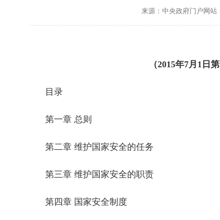
来源：中央政府门户网站
（2015年7月
目录
第一章 总则
第二章 维护国家安全的任务
第三章 维护国家安全的职责
第四章 国家安全制度