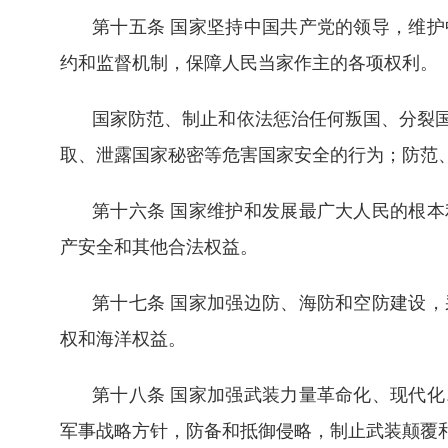
第十五条 国家坚持中国共产党的领导，维
约和监督机制，保障人民当家作主的各项权利。
国家防范、制止和依法惩治任何叛国、分裂
取、泄露国家秘密等危害国家安全的行为；防范
第十六条 国家维护和发展最广大人民的根
产安全和其他合法权益。
第十七条 国家加强边防、海防和空防建设
权和海洋权益。
第十八条 国家加强武装力量革命化、现代
军事战略方针，防备和抵御侵略，制止武装颠覆