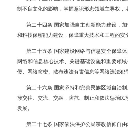
制不良文化的影响，掌握意识形态领域主导权，
第二十四条 国家加强自主创新能力建设，
和科技保密能力建设，保障重大技术和工程的安
第二十五条 国家建设网络与信息安全保障
网络和信息核心技术、关键基础设施和重要领域
侵、网络窃密、散布违法有害信息等网络违法犯
第二十六条 国家坚持和完善民族区域自治
族交往、交流、交融，防范、制止和依法惩治民
发展。
第二十七条 国家依法保护公民宗教信仰自