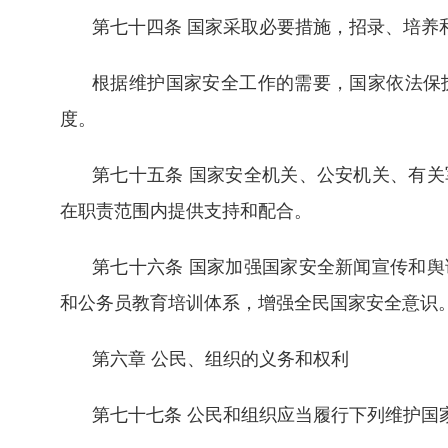
第七十四条 国家采取必要措施，招录、培养
根据维护国家安全工作的需要，国家依法保
度。
第七十五条 国家安全机关、公安机关、有
在职责范围内提供支持和配合。
第七十六条 国家加强国家安全新闻宣传和
和公务员教育培训体系，增强全民国家安全意识
第六章 公民、组织的义务和权利
第七十七条 公民和组织应当履行下列维护国