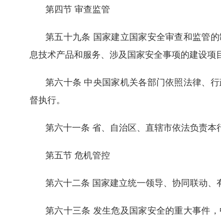
第四节 审查监管
第五十九条 国家建立国家安全审查和监管
息技术产品和服务、涉及国家安全事项的建设项
第六十条 中央国家机关各部门依照法律、
督执行。
第六十一条 省、自治区、直辖市依法负责本
第五节 危机管控
第六十二条 国家建立统一领导、协同联动、
第六十三条 发生危及国家安全的重大事件