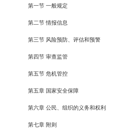
第一节 一般规定
第二节 情报信息
第三节 风险预防、评估和预警
第四节 审查监管
第五节 危机管控
第五章 国家安全保障
第六章 公民、组织的义务和权利
第七章 附则