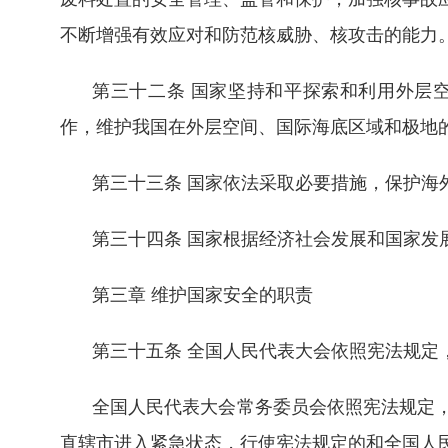
不断增强有效应对和防范核威胁、核攻击的能力
第三十二条 国家坚持和平探索和利用外层
作，维护我国在外层空间、国际海底区域和极地
第三十三条 国家依法采取必要措施，保护海
第三十四条 国家根据经济社会发展和国家发
第三章 维护国家安全的职责
第三十五条 全国人民代表大会依照宪法规定
全国人民代表大会常务委员会依照宪法规定
直辖市进入紧急状态，行使宪法规定的和全国人