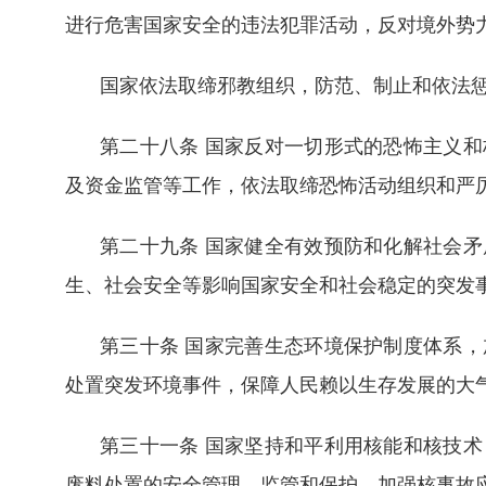
进行危害国家安全的违法犯罪活动，反对境外势
国家依法取缔邪教组织，防范、制止和依法
第二十八条 国家反对一切形式的恐怖主义
及资金监管等工作，依法取缔恐怖活动组织和严
第二十九条 国家健全有效预防和化解社会
生、社会安全等影响国家安全和社会稳定的突发
第三十条 国家完善生态环境保护制度体系
处置突发环境事件，保障人民赖以生存发展的大
第三十一条 国家坚持和平利用核能和核技
废料处置的安全管理、监管和保护，加强核事故