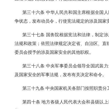
第三十六条 中华人民共和国主席根据全国
争状态，发布动员令，行使宪法规定的涉及国家
第三十七条 国务院根据宪法和法律，制定
法规和政策；依照法律规定决定省、自治区、直
委员会授予的涉及国家安全的其他职权。
第三十八条 中央军事委员会领导全国武装
及国家安全的军事法规，发布有关决定和命令。
第三十九条 中央国家机关各部门按照职责分
第四十条 地方各级人民代表大会和县级以