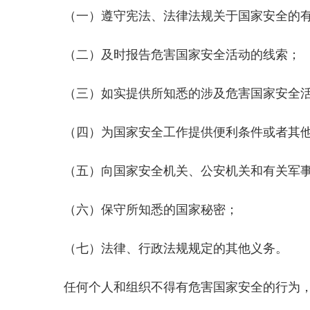
（一）遵守宪法、法律法规关于国家安全的
（二）及时报告危害国家安全活动的线索；
（三）如实提供所知悉的涉及危害国家安全
（四）为国家安全工作提供便利条件或者其
（五）向国家安全机关、公安机关和有关军
（六）保守所知悉的国家秘密；
（七）法律、行政法规规定的其他义务。
任何个人和组织不得有危害国家安全的行为