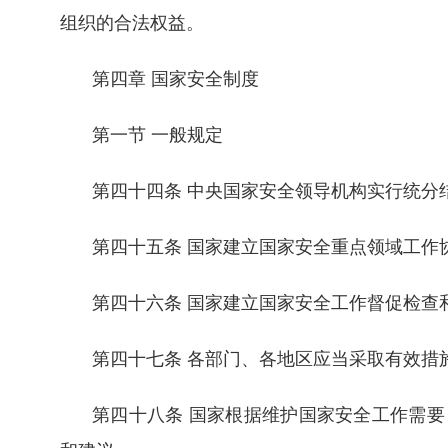
组织的合法权益。
第四章 国家安全制度
第一节 一般规定
第四十四条 中央国家安全领导机构实行统分
第四十五条 国家建立国家安全重点领域工作
第四十六条 国家建立国家安全工作督促检查
第四十七条 各部门、各地区应当采取有效措
第四十八条 国家根据维护国家安全工作需