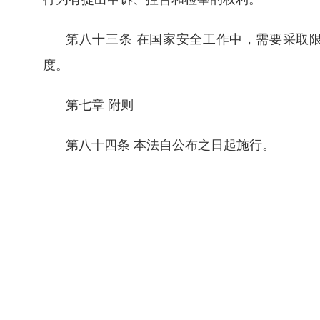
第八十三条 在国家安全工作中，需要采取
度。
第七章 附则
第八十四条 本法自公布之日起施行。