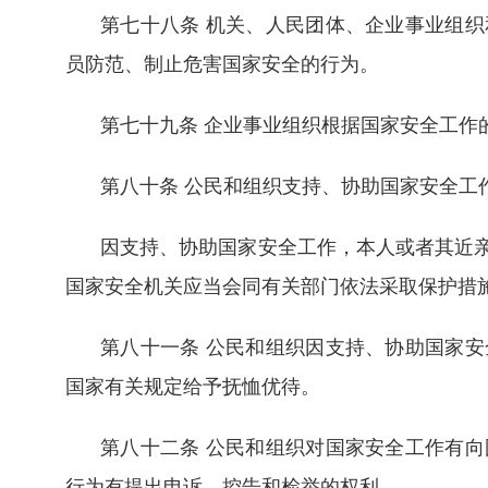
第七十八条 机关、人民团体、企业事业组
员防范、制止危害国家安全的行为。
第七十九条 企业事业组织根据国家安全工作
第八十条 公民和组织支持、协助国家安全工
因支持、协助国家安全工作，本人或者其近
国家安全机关应当会同有关部门依法采取保护措
第八十一条 公民和组织因支持、协助国家
国家有关规定给予抚恤优待。
第八十二条 公民和组织对国家安全工作有
行为有提出申诉、控告和检举的权利。