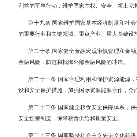
利益的军事行动，维护国家主权、安全、领土完
第十九条 国家维护国家基本经济制度和社
的重要行业和关键领域、重点产业、重大基础设
第二十条 国家健全金融宏观审慎管理和金
金融风险，防范和抵御外部金融风险的冲击。
第二十一条 国家合理利用和保护资源能源
设和安全保护措施，加强国际资源能源合作，全
第二十二条 国家健全粮食安全保障体系，
安全预警制度，保障粮食供给和质量安全。
第二十三条 国家坚持社会主义先进文化前