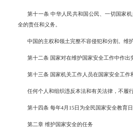
第十一条 中华人民共和国公民、一切国家
全的责任和义务。
中国的主权和领土完整不容侵犯和分割。维
第十二条 国家对在维护国家安全工作中作出
第十三条 国家机关工作人员在国家安全工作
任何个人和组织违反本法和有关法律，不履
第十四条 每年4月15日为全民国家安全教育
第二章 维护国家安全的任务