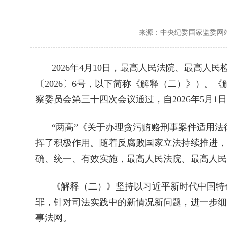
来源：中央纪委国家监委网
2026年4月10日，最高人民法院、最高
〔2026〕6号，以下简称《解释（二）》）。
察委员会第三十四次会议通过，自2026年5月1
“两高”《关于办理贪污贿赂刑事案件适用法律
挥了积极作用。随着反腐败国家立法持续推进，
确、统一、有效实施，最高人民法院、最高人民
《解释（二）》坚持以习近平新时代中国特
罪，针对司法实践中的新情况新问题，进一步细
事法网。