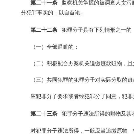
第二十一条
监察机关掌握的被调查人贪污贿
分犯罪事实的，以自首论。
第二十二条
犯罪分子具有下列情形之一的，
（一）全部退赃的；
（二）积极配合办案机关追缴赃款赃物，且
（三）共同犯罪的犯罪分子对实际分取的赃
应犯罪分子要求或者经犯罪分子同意，犯罪
第二十三条
犯罪分子违法所得的财物及其
对犯罪分子违法所得，一般应当追缴原物。