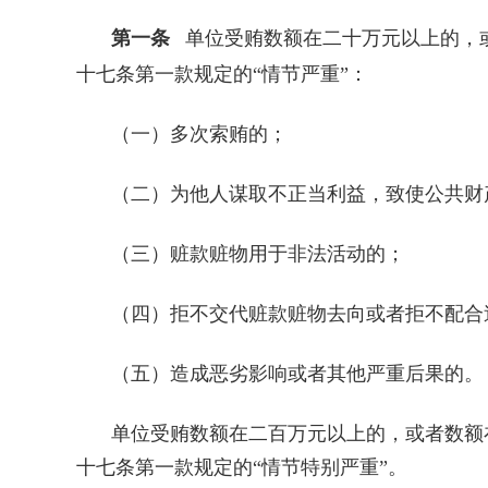
第一条
单位受贿数额在二十万元以上的，
十七条第一款规定的“情节严重”：
（一）多次索贿的；
（二）为他人谋取不正当利益，致使公共财
（三）赃款赃物用于非法活动的；
（四）拒不交代赃款赃物去向或者拒不配合
（五）造成恶劣影响或者其他严重后果的。
单位受贿数额在二百万元以上的，或者数额
十七条第一款规定的“情节特别严重”。