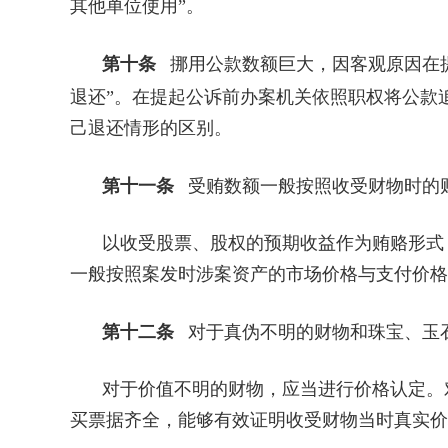
其他单位使用”。
第十条
挪用公款数额巨大，因客观原因在
退还”。在提起公诉前办案机关依照职权将公款
己退还情形的区别。
第十一条
受贿数额一般按照收受财物时的
以收受股票、股权的预期收益作为贿赂形式
一般按照案发时涉案资产的市场价格与支付价格
第十二条
对于真伪不明的财物和珠宝、玉
对于价值不明的财物，应当进行价格认定。
买票据齐全，能够有效证明收受财物当时真实价