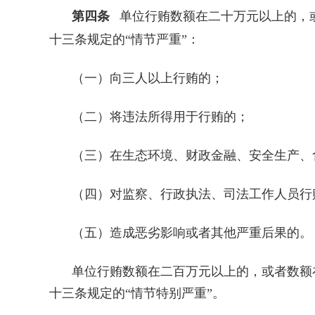
第四条
单位行贿数额在二十万元以上的，
十三条规定的“情节严重”：
（一）向三人以上行贿的；
（二）将违法所得用于行贿的；
（三）在生态环境、财政金融、安全生产、
（四）对监察、行政执法、司法工作人员行
（五）造成恶劣影响或者其他严重后果的。
单位行贿数额在二百万元以上的，或者数额
十三条规定的“情节特别严重”。