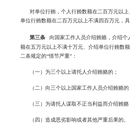
对单位行贿，个人行贿数额在二百万元以上
单位行贿数额在二百万元以上不满四百万元，具
第三条
向国家工作人员介绍贿赂，介绍个
额在五万元以上不满十万元、介绍单位行贿数额
二条规定的“情节严重”：
（一）为三个以上请托人介绍贿赂的；
（二）向三个以上国家工作人员介绍贿赂的
（三）为请托人谋取不正当利益而介绍贿赂
（四）造成恶劣影响或者其他严重后果的。