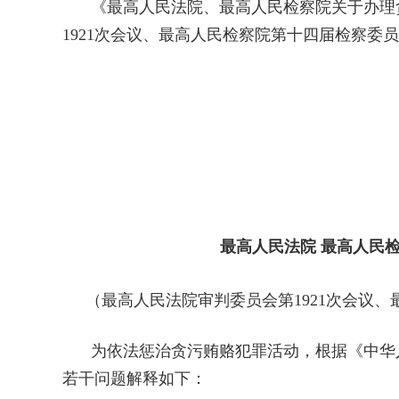
《最高人民法院、最高人民检察院关于办理
1921次会议、最高人民检察院第十四届检察委员
最高人民法院 最高人民
（最高人民法院审判委员会第1921次会议、
为依法惩治贪污贿赂犯罪活动，根据《中华
若干问题解释如下：