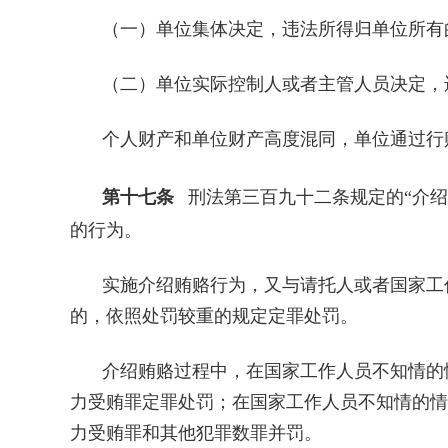
（一）单位集体决定，违法所得归单位所有
（二）单位实际控制人或者主管人员决定，
个人财产和单位财产高度混同，单位通过行
第十七条
刑法第三百九十二条规定的“介绍
的行为。
实施介绍贿赂行为，又与请托人或者国家工
的，依照处罚较重的规定定罪处罚。
介绍贿赂过程中，在国家工作人员不知情的
力受贿罪定罪处罚；在国家工作人员不知情的情
力受贿罪和其他犯罪数罪并罚。