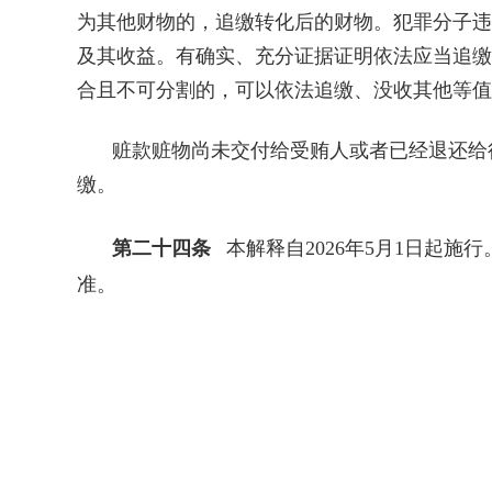
为其他财物的，追缴转化后的财物。犯罪分子违
及其收益。有确实、充分证据证明依法应当追缴
合且不可分割的，可以依法追缴、没收其他等值
赃款赃物尚未交付给受贿人或者已经退还给
缴。
第二十四条
本解释自2026年5月1日起
准。