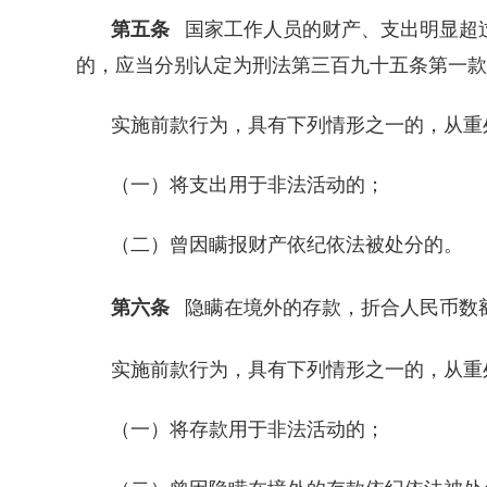
第五条
国家工作人员的财产、支出明显超
的，应当分别认定为刑法第三百九十五条第一款规
实施前款行为，具有下列情形之一的，从重
（一）将支出用于非法活动的；
（二）曾因瞒报财产依纪依法被处分的。
第六条
隐瞒在境外的存款，折合人民币数
实施前款行为，具有下列情形之一的，从重
（一）将存款用于非法活动的；