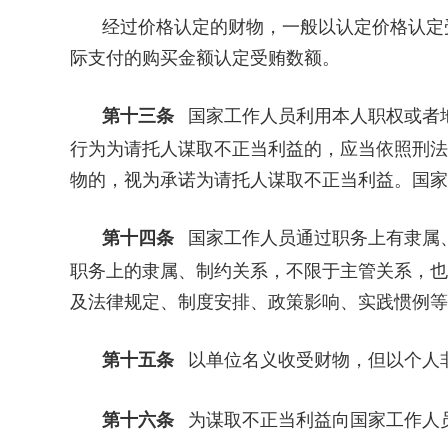
经过价格认定的财物，一般以认定价格认定
际支付的购买金额认定受贿数额。
第十三条
国家工作人员利用本人职权或者
行为为请托人谋取不正当利益的，应当依照刑法
物的，视为承诺为请托人谋取不正当利益。国家
第十四条
国家工作人员通过职务上有隶属
职务上的隶属、制约关系，不限于主管关系，也
及法律规定、制度安排、政策影响、实践惯例等
第十五条
以单位名义收受财物，但以个人
第十六条
为谋取不正当利益向国家工作人