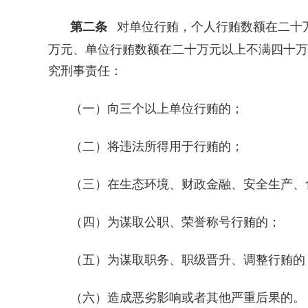
第二条
对单位行贿，个人行贿数额在二十
万元、单位行贿数额在二十万元以上不满四十万
究刑事责任：
（一）向三个以上单位行贿的；
（二）将违法所得用于行贿的；
（三）在生态环境、财政金融、安全生产、
（四）为谋取公职、荣誉称号行贿的；
（五）为谋取职务、职级晋升、调整行贿的
（六）造成恶劣影响或者其他严重后果的。