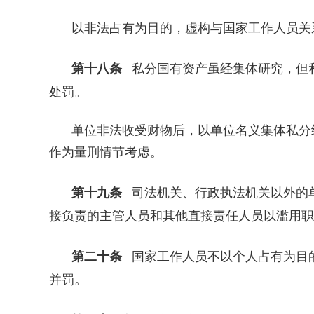
以非法占有为目的，虚构与国家工作人员关
第十八条
私分国有资产虽经集体研究，但
处罚。
单位非法收受财物后，以单位名义集体私分
作为量刑情节考虑。
第十九条
司法机关、行政执法机关以外的
接负责的主管人员和其他直接责任人员以滥用职
第二十条
国家工作人员不以个人占有为目
并罚。