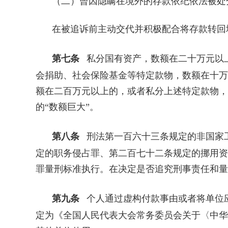
（二）曾因隐瞒在境外的存款依纪依法被处
在被追诉前主动交代并积极配合将存款转回
第七条
私分国有资产，数额在二十万元以
会捐助、社会保险基金等特定款物，数额在十万
额在二百万元以上的，或者私分上述特定款物，
的“数额巨大”。
第八条
刑法第一百六十三条规定的非国家
定的职务侵占罪、第二百七十二条规定的挪用资
罪量刑标准执行。在决定是否追究刑事责任和量
第九条
个人通过虚构付款事由或者将单位
定为《全国人民代表大会常务委员会关于〈中华