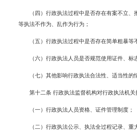
（四）行政执法过程中是否存在有案不立、推
等执法不作为、乱作为行为；
（五）行政执法过程中是否存在简单粗暴等
（六）行政执法人员是否规范使用证件、标志
（七）其他影响行政执法合法性、适当性的
第十二条 行政执法监督机构对行政执法机关
（一）行政执法人员资格、证件管理制度；
（二）行政执法公示、执法全过程记录、重大