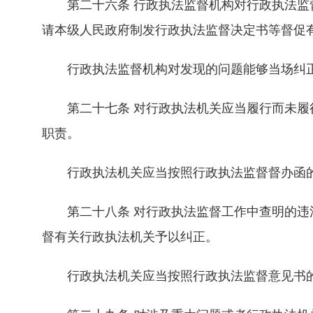
第二十六条 行政执法监督机构对行政执法监督
请本级人民政府制发行政执法监督决定书等督促
行政执法监督机构对发现的问题能够当场纠正
第二十七条 对行政执法机关应当履行而未履行
职责。
行政执法机关应当按照行政执法监督督办函的
第二十八条 对行政执法监督工作中查明的违法
督有关行政执法机关予以纠正。
行政执法机关应当按照行政执法监督意见书的