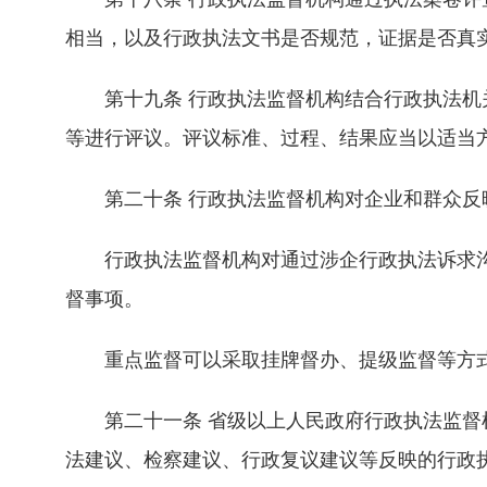
相当，以及行政执法文书是否规范，证据是否真
第十九条 行政执法监督机构结合行政执法机关
等进行评议。评议标准、过程、结果应当以适当
第二十条 行政执法监督机构对企业和群众反映
行政执法监督机构对通过涉企行政执法诉求沟
督事项。
重点监督可以采取挂牌督办、提级监督等方
第二十一条 省级以上人民政府行政执法监督机
法建议、检察建议、行政复议建议等反映的行政