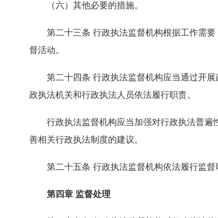
（六）其他必要的措施。
第二十三条 行政执法监督机构根据工作需要，
督活动。
第二十四条 行政执法监督机构应当通过开展政
政执法机关和行政执法人员依法履行职责。
行政执法监督机构应当加强对行政执法普遍性
善相关行政执法制度的建议。
第二十五条 行政执法监督机构依法履行监督职
第四章 监督处理