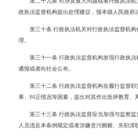
第二十九条 对涉及重大问题或者行政执法机关
政执法监督机构提出处理建议，报本级人民政府
第三十条 行政执法机关对行政执法监督机构作
理。
第三十一条 行政执法监督机构发现行政执法机
通报或者向社会公布。
第三十二条 行政执法监督机构在履行监督职责
果、纠正情况等因素，提出对其作出批评教育、
第三十三条 行政执法监督应当加强与监察监督
人员违反本条例规定或者涉嫌贪污贿赂、失职渎