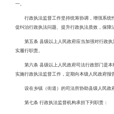
一。
行政执法监督工作坚持统筹协调，增强系统性
促纠治行政执法问题、提升行政执法质效，保障
第五条 县级以上人民政府应当加强对行政执法
实履行职责。
第六条 县级以上人民政府司法行政部门是本级
实施行政执法监督工作，定期向本级人民政府报
设在乡镇（街道）的司法所协助县级人民政府
第七条 行政执法监督机构承担下列职责：