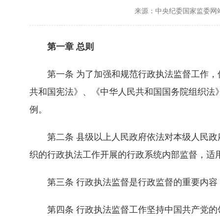
来源：中央纪委国家监委网
第一章 总则
第一条 为了加强和规范行政执法监督工作，促
共和国宪法》、《中华人民共和国国务院组织法
例。
第二条 县级以上人民政府依法对本级人民政府
织的行政执法工作开展的行政系统内部监督，适
第三条 行政执法监督是行政监督的重要内容，
第四条 行政执法监督工作坚持中国共产党的领