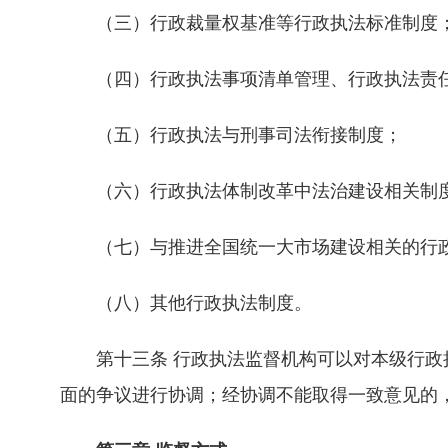
（三）行政裁量权基准等行政执法标准制度
（四）行政执法事项清单管理、行政执法责任
（五）行政执法与刑事司法衔接制度；
（六）行政执法体制改革中法治建设相关制
（七）与推进全国统一大市场建设相关的行
（八）其他行政执法制度。
第十三条 行政执法监督机构可以对本级行政执
面的争议进行协调；经协调不能取得一致意见的