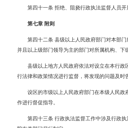
第四十一条 拒绝、阻挠行政执法监督人员开
第七章 附则
第四十二条 县级以上人民政府部门对本部门所
并且以上级部门领导为主的部门对所属机构、下
县级以上地方人民政府依法对设立在本行政区
行法律和政策情况进行监督，将发现的问题及时
设区的市级以上人民政府部门在本级人民政府
作进行督促指导。
第四十三条 行政执法监督工作中涉及行政执法