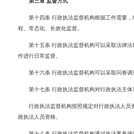
第三章 监督方式
第十四条 行政执法监督机构根据工作需要，综
程、常态化、长效化监督。
第十五条 行政执法监督机构可以采取法律法规
作进行日常监督。
第十六条 行政执法监督机构可以采取问卷调查
第十七条 行政执法监督机构对行政执法主体资
行政执法监督机构按照规定对行政执法人员资
政执法人员资格。
第十八条 行政执法监督机构通过执法案卷评查