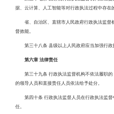
据、云计算、人工智能等对行政执法过程中存在
省、自治区、直辖市人民政府行政执法监督机
督效能。
第三十八条 县级以上人民政府应当加强行政执
第六章 法律责任
第三十九条 行政执法监督机构不依法履职的，
的领导人员和直接责任人员依法给予处分。
第四十条 行政执法监督人员在行政执法监督中
任。