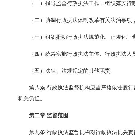
（一）指导监督行政执法工作，组织落实行政
（二）协调行政执法体制改革有关法治事项，
（三）组织推动行政执法规范化、正规化、专
（四）统筹实施行政执法主体、行政执法人员
（五）法律、法规规定的其他职责。
第八条 行政执法监督机构应当严格依法履行监
机关负担。
第二章 监督范围
第九条 行政执法监督机构对行政执法机关贯彻