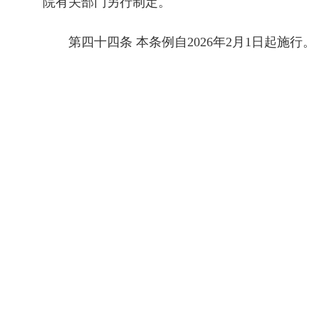
院有关部门另行制定。
第四十四条 本条例自2026年2月1日起施行。