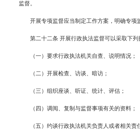
监督。
开展专项监督应当制定工作方案，明确专项监
第二十二条 开展行政执法监督可以采取下列
（一）要求行政执法机关自查、说明情况；
（二）开展检查、访谈、暗访；
（三）组织座谈、听证、统计、评估；
（四）调阅、复制与监督事项有关的资料；
（五）约谈行政执法机关负责人或者相关责