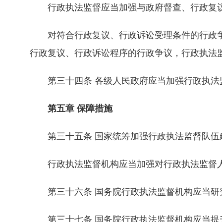
行政执法监督应当加强与政府督查、行政复议
对符合行政复议、行政诉讼受理条件的行政争
行政复议、行政诉讼程序的行政争议，行政执法
第三十四条 各级人民政府应当加强行政执法监
第五章 保障措施
第三十五条 国家统筹加强行政执法监督队伍建
行政执法监督机构应当加强对行政执法监督人
第三十六条 国务院行政执法监督机构应当研究
第三十七条 国务院行政执法监督机构应当提升