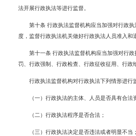
法开展行政执法等进行监督。
第十条 行政执法监督机构应当加强对行政执法
度，监督行政执法机关做好行政执法人员准入和
第十一条 行政执法监督机构应当加强对行政执
罚、行政强制、行政检查、行政征收征用、行政
行政执法监督机构对行政执法下列情形进行
（一）行政执法的主体、人员是否具有合法
（二）行政执法程序是否合法；
（三）行政执法决定是否违法或者明显不当