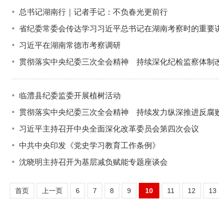
总书记湖南行｜记者手记：不负春光更前行
省纪委常委会传达学习习近平总书记在湖南考察时的重要
习近平在湖南常德市考察调研
贯彻落实中央纪委三次全会精神 持续深化纪检监察体制
临澧县纪委监委开展植树活动
贯彻落实中央纪委三次全会精神 持续发力纵深推进反腐
习近平主持召开中央全面深化改革委员会第四次会议
中共中央印发《党史学习教育工作条例》
沈晓明主持召开为基层减负赋能专题座谈会
首页
上一页
6
7
8
9
10
11
12
13