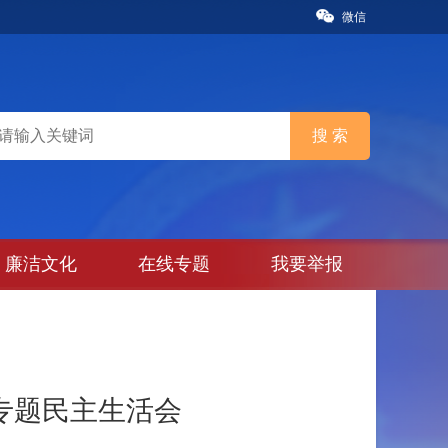
微信
廉洁文化
在线专题
我要举报
专题民主生活会