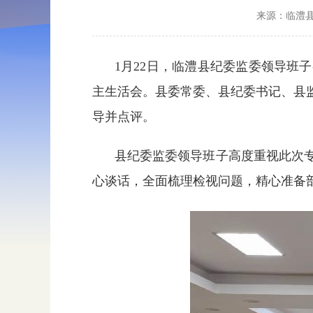
来源：临澧
1月22日，临澧县纪委监委领导
主生活会。县委常委、县纪委书记、县
导并点评。
县纪委监委领导班子高度重视此次
心谈话，全面梳理检视问题，精心准备