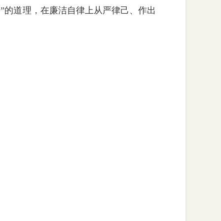
”的道理，在廉洁自律上从严律己、作出