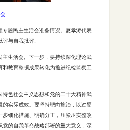
活会
整顿专题民主生活会准备情况。夏孝涛代表
批评与自我批评。
民主生活会。下一步，要持续深化理论武
育和教育整顿成果转化为推进纪检监察工
国特色社会主义思想和党的二十大精神武
展的实际成效。要坚持靶向施治，以过硬
一步细化措施、明确分工，压紧压实整改
识党的自我革命战略部署的重大意义，深