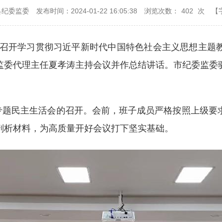
县纪委监委
发布时间：2024-01-22 16:05:38
浏览次数：
402
次
【
班子召开学习贯彻习近平新时代中国特色社会主义思想主题
监委代理主任夏孝涛主持会议并作总结讲话。市纪委监委
专题民主生活会的召开。会前，班子成员严格按照上级要
剖析材料，为高质量开好会议打下坚实基础。