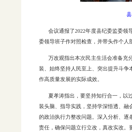
县
会议通报了2022年度县纪委监委
委领导班子作对照检查，并带头作个人
万改观指出本次民主生活会准备充
装、始终坚持人民至上、突出提升斗争
作高质量发展的实际成效。
夏孝涛指出，要坚持知行合一，以
装头脑、指导实践，坚持学深悟透、融
的政治执行力整改问题。深入分析、逐
责任，确保问题立行立改，真改实改。