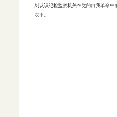
刻认识纪检监察机关在党的自我革命中
表率。