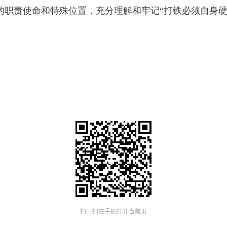
的职责使命和特殊位置，充分理解和牢记“打铁必须自身硬
扫一扫在手机打开当前页