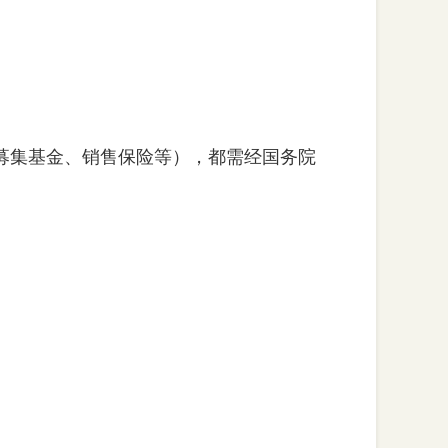
募集基金、销售保险等），都需经国务院