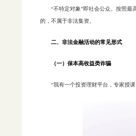
“不特定对象”即社会公众。按照
的，不属于非法集资。
二、非法金融活动的常见形式
（一）保本高收益类诈骗
“我有一个投资理财平台，专家授课