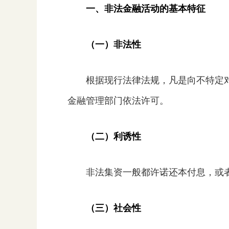
一、非法金融活动的基本特征
（一）非法性
根据现行法律法规，凡是向不特定
金融管理部门依法许可。
（二）利诱性
非法集资一般都许诺还本付息，或
（三）社会性