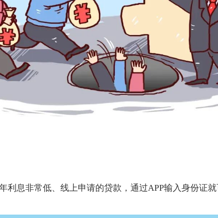
年利息非常低、线上申请的贷款，通过APP输入身份证就