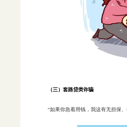
（三）套路贷类诈骗
“如果你急着用钱，我这有无担保、