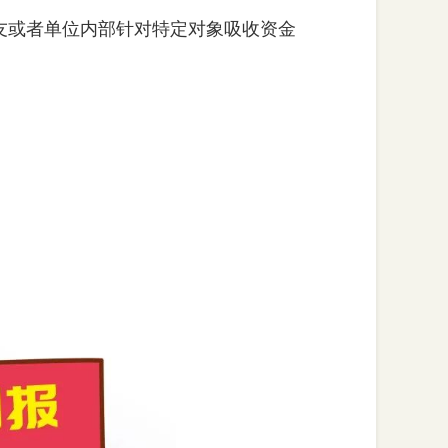
友或者单位内部针对特定对象吸收资金