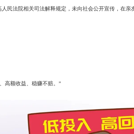
最高人民法院相关司法解释规定，未向社会公开宣传，在亲
、高额收益、稳赚不赔。”