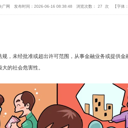
央广网
发布时间：2026-06-16 08:38:48
浏览次数：
27
次
【字体
法规，未经批准或超出许可范围，从事金融业务或提供金
极大的社会危害性。