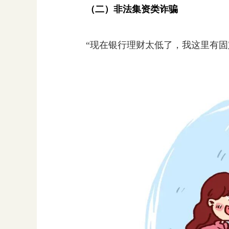
（二）非法集资类诈骗
“现在银行理财太低了，我这里有