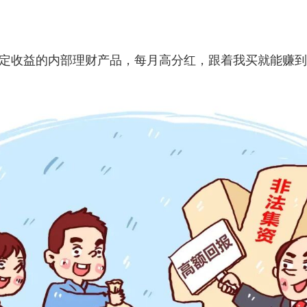
固定收益的内部理财产品，每月高分红，跟着我买就能赚到