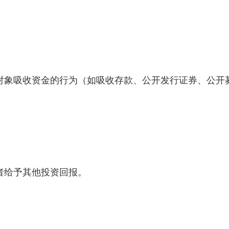
对象吸收资金的行为（如吸收存款、公开发行证券、公开
者给予其他投资回报。