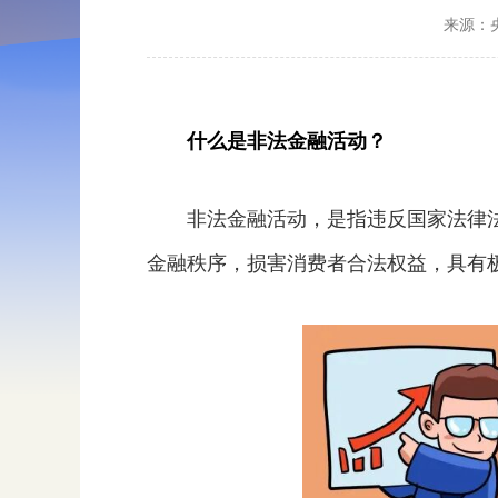
来源：
什么是非法金融活动？
非法金融活动，是指违反国家法律
金融秩序，损害消费者合法权益，具有