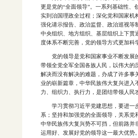
更是党的“全面领导”。一系列基础性
实到治国理政全过程；深化党和国家机
强化请示报告、政治监督、政治巡视等
中央组织、地方组织、基层组织上下贯
度体系不断完善，党的领导方式更加科
党的领导是党和国家事业不断发展的“
带领全党全军全国各族人民，以伟大的
解决而没有解决的难题，办成了许多事
业的崭新篇章，中华民族伟大复兴进入
力、组织力、执行力，是团结带领人民
学习贯彻习近平党建思想，要进一步
系；坚持和加强党的全面领导，关系党
中华民族伟大复兴势不可挡，但前路并
运用好、发展好党的领导这一最大优势