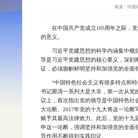
来源：中国
在中国共产党成立105周年之际
的意义。
习近平党建思想的科学内涵集中概括为
导是习近平党建思想的核心要义，深刻
证，必须旗帜鲜明坚持和加强党的全面
“中国特色社会主义有很多特点和特征
书记廓清一系列大是大非，第一次从党的
议上，首次指出党的领导是中国特色社会
大论断。2017年党的十九大将这一论
赋予其最高法律效力。此后，党的十九
申这一论断，强调坚持和加强党的全面
导作用不断得到实践印证。