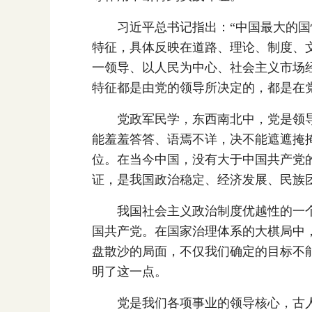
习近平总书记指出：“中国最大的国情
特征，具体反映在道路、理论、制度、文
一领导、以人民为中心、社会主义市场
特征都是由党的领导所决定的，都是在
党政军民学，东西南北中，党是领导
能羞羞答答、语焉不详，决不能遮遮掩
位。在当今中国，没有大于中国共产党
证，是我国政治稳定、经济发展、民族
我国社会主义政治制度优越性的一个突
国共产党。在国家治理体系的大棋局中
盘散沙的局面，不仅我们确定的目标不
明了这一点。
党是我们各项事业的领导核心，古人讲