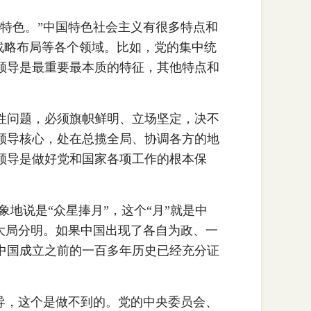
特色。”中国特色社会主义有很多特点和
战略布局等各个领域。比如，党的集中统
领导是最重要最本质的特征，其他特点和
问题，必须旗帜鲜明、立场坚定，决不
领导核心，处在总揽全局、协调各方的地
领导是做好党和国家各项工作的根本保
说是“众星捧月”，这个“月”就是中
大局分明。如果中国出现了各自为政、一
中国成立之前的一百多年历史已经充分证
导，这个是做不到的。党的中央委员会、