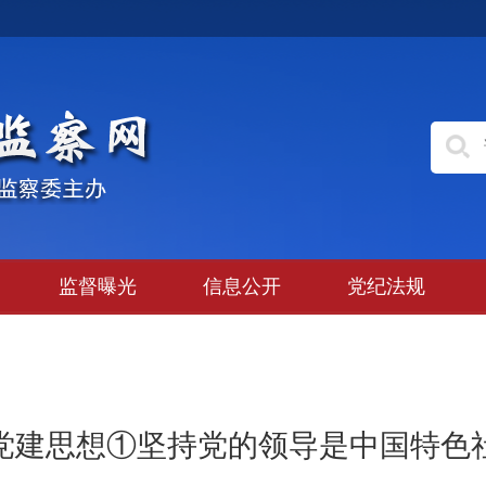
监督曝光
信息公开
党纪法规
党建思想①坚持党的领导是中国特色