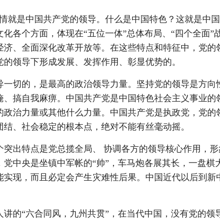
就是中国共产党的领导。什么是中国特色？这就是中国
化各个方面，体现在“五位一体”总体布局、“四个全面”
经济、全面深化改革开放等。在这些特点和特征中，党的
党的领导下形成发展、发挥作用、彰显优势的。
一切的，是最高的政治领导力量。坚持党的领导是方向性
掩、搞自我麻痹。中国共产党是中国特色社会主义事业的
的政治力量或其他什么力量。中国共产党是执政党，党的
团结、社会稳定的根本点，绝对不能有丝毫动摇。
出特点是党总揽全局、 协调各方的领导核心作用，形象地
，党中央是坐镇中军帐的“帅”，车马炮各展其长，一盘棋
能实现，而且必定会产生灾难性后果。中国近代以后到新
的“六合同风，九州共贯”，在当代中国，没有党的领