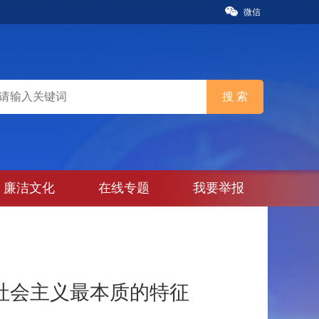
微信
廉洁文化
在线专题
我要举报
社会主义最本质的特征