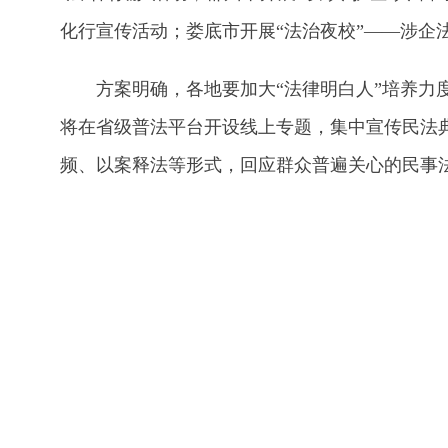
化行宣传活动；娄底市开展“法治夜校”——涉企
方案明确，各地要加大“法律明白人”培养力度
将在省级普法平台开设线上专题，集中宣传民法
频、以案释法等形式，回应群众普遍关心的民事