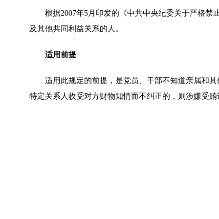
根据
2007年5月印发的《中共中央纪委关于严格
及其他共同利益关系的人。
适用前提
适用此规定的前提，是党员、干部不知道亲属和其他
特定关系人收受对方财物知情而不纠正的，则涉嫌受贿