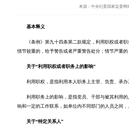
来源：中央纪委国家监委网
基本释义
《条例》第九十四条第二款规定
，
利用职权或者职
情节较重的，给予警告或者严重警告处分；情节严重的
关于
“利用职权或者职务上的影响”
利用职权，是指利用本人职务上主管、负责、承办某
利用职务上的影响，是指党员、干部与被其利用的人
响和一定的工作联系，如单位内不同部门的人员之间，
关于
“特定关系人”