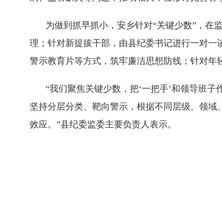
为做到抓早抓小，安乡针对“关键少数”，在
理；针对新提拔干部，由县纪委书记进行一对一
警示教育片等方式，筑牢廉洁思想防线；针对年
“我们聚焦关键少数，把‘一把手’和领导班
坚持分层分类、靶向警示，根据不同层级、领域
效应。”县纪委监委主要负责人表示。