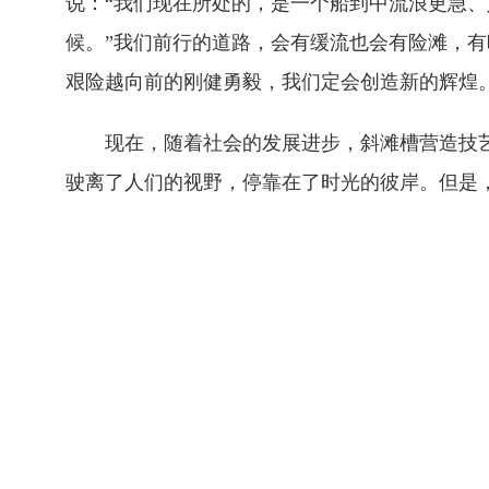
说：“我们现在所处的，是一个船到中流浪更急
候。”我们前行的道路，会有缓流也会有险滩，
艰险越向前的刚健勇毅，我们定会创造新的辉煌
现在，随着社会的发展进步，斜滩槽营造技艺
驶离了人们的视野，停靠在了时光的彼岸。但是，