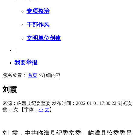
专项整治
干部作风
文明单位创建
|
我要举报
您的位置：
首页
>
详细内容
刘霞
来源：临澧县纪委监委
发布时间：2022-01-01 17:30:22
浏览次
数：
次
【字体：
小
大
】
刘
霞，中共临澧县纪委常委、临澧县监委委员