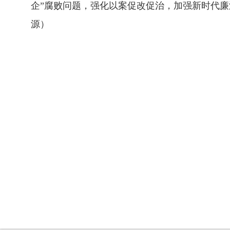
企”腐败问题，强化以案促改促治，加强新时代
源）