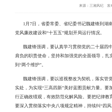
来源：三湘风纪
发布
1月7日，省委常委、省纪委书记魏建锋到湖
党风廉政建设和“十五五”规划开局运行情况。
魏建锋强调，要认真学习贯彻党的二十届四
肩负的职责使命，坚持和加强党的全面领导，扎
到“两个维护”。
魏建锋强调，要以巡视整改为契机，落实管
实处，为实现“三高四新”美好蓝图贡献力量。要
行正确政绩观，有效防范化解风险。要把纪律教
要深入贯彻落实中央八项规定精神，持续纠“四风