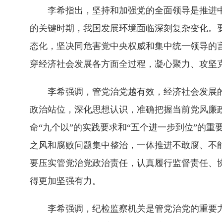
李希指出，坚持和加强党的全面领导是推进中国
的关键时期，我国发展环境面临深刻复杂变化。
态化，坚决同危害党中央权威和集中统一领导的
穿经济社会发展各方面全过程，凝心聚力、攻坚
李希强调，管党治党越有效，经济社会发展的
政治站位，深化思想认识，准确把握当前党风廉
命“九个以”的实践要求和“五个进一步到位”的
之风和腐败问题集中整治，一体推进不敢腐、不
要压实管党治党政治责任，认真履行监督责任、
得更加坚强有力。
李希强调，纪检监察机关是管党治党的重要力量