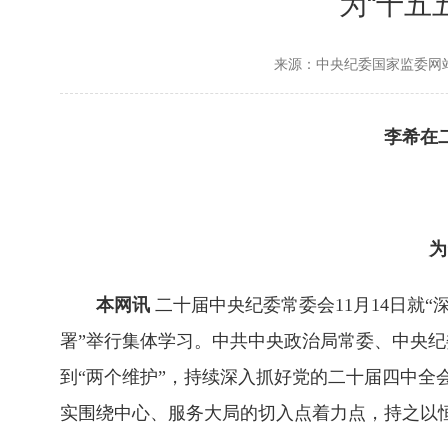
为“十五
来源：中央纪委国家监委网
李希在
为
本网讯
二十届中央纪委常委会11月14日就
署”举行集体学习。中共中央政治局常委、中央纪
到“两个维护”，持续深入抓好党的二十届四中
实围绕中心、服务大局的切入点着力点，持之以恒