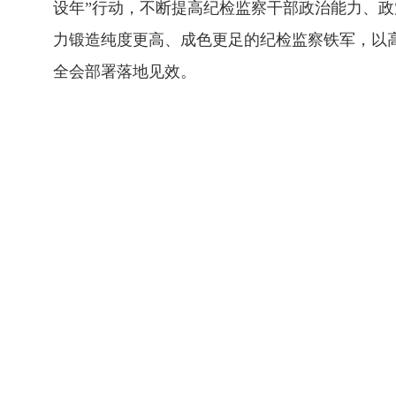
设年”行动，不断提高纪检监察干部政治能力、
力锻造纯度更高、成色更足的纪检监察铁军，以
全会部署落地见效。