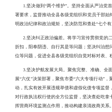
1.坚决做到“两个维护”。坚持全面从严治
署要求，监督推动全县各级党组织和党员干部始
明政治纪律和政治规矩，坚决防范和查处“七个有
2.坚决纠正政治偏差。将学习宣传贯彻党的
折扣，阳奉阴违、自行其是等问题；坚决纠治想
位等问题，促进全县各级党组织自觉对标对表、
3.坚决护航发展大局。聚焦完整、准确、全
展“六仗”决策部署，聚焦市委“六大专项行动”
动，扎实有效开展违规举债和虚假化债专项监督
对行政执法权行使的全方位监督，坚决查处吃拿
挥营商环境监测点作用，推动构建亲清政商关系