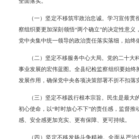
全面落实。
（一）坚定不移筑牢政治忠诚。学习宣传贯彻
察组织要更加深刻领悟“两个确立”的决定性意义
党中央集中统一领导的政治责任落实落细，始终
（二）坚定不移服务中心大局。党的二十大
事业发展的宏伟蓝图。全县纪检监察组织要始终
发展作用，确保党中央各项决策部署不折不扣落
（三）坚定不移践行根本宗旨。民生是最大
初心使命，以“时时放心不下”的责任感，监督推
感、安全感更加充实、更有保障、更可持续。
（四）坚定不移发扬斗争精神。全面从严治