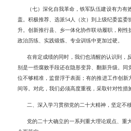
（七）深化自我革命，铁军队伍建设有力有效
盖。积极推荐、选派54人（次）到上级纪委监
升。创新推行县、乡一体化协作联动履职，刚性执
政治历练、实践锻炼、专业训练中更加过硬。
在肯定成绩的同时，我们也清醒的认识到，
别是一些腐败手段还在隐形变异、翻新升级。同
位不够精准，监督浮于表面；有的推进工作创新
间等。对此，我们必须高度重视，采取针对性措
二、深入学习贯彻党的二十大精神，坚定不
党的二十大确立的一系列重大理论观点、重