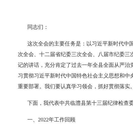
同志们：
这次全会的主要任务是：以习近平新时代中
次全会、十二届省纪委三次全会、八届市纪委三次
记的讲话，充分肯定了过去一年全县全面从严治
习贯彻习近平新时代中国特色社会主义思想和中
重要部署。我们要认真学习领会，抓好贯彻落实
下面，我代表中共临澧县第十三届纪律检查
一、2022年工作回顾