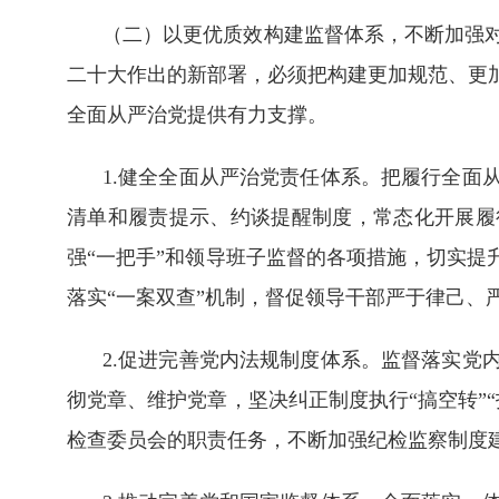
（二）以更优质效构建监督体系，不断加强
二十大作出的新部署，必须把构建更加规范、更
全面从严治党提供有力支撑。
1.健全全面从严治党责任体系。把履行全面
清单和履责提示、约谈提醒制度，常态化开展履
强“一把手”和领导班子监督的各项措施，切实提
落实“一案双查”机制，督促领导干部严于律己、
2.促进完善党内法规制度体系。监督落实党
彻党章、维护党章，坚决纠正制度执行“搞空转”
检查委员会的职责任务，不断加强纪检监察制度