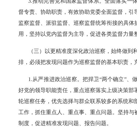
3.推动完善党和国家监督体系。全面落实一
督专责、协助职责，有效协助党委全面监督，引
监察监督、派驻监督、巡察监督统筹衔接的具体
用，坚持以党内监督为主导，促进各类监督力量
（三）以更精准度深化政治巡察，始终做到
排，必须把发现问题作为巡察监督的基本职责，
1.从严推进政治巡察。把捍卫“两个确立”
好党的领导职能责任，重点巡察落实上级决策部
轮巡察任务，优先选择与群众联系较多的系统和
工作，抓住重点人、重点事、重点问题。坚持与
制度，促进精准发现问题、报告问题。