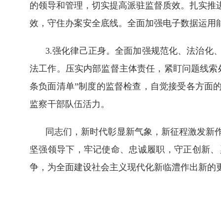
的领导和管理，切实提高派驻监督质效。扎实推
效，守住办案安全底线。全面加强电子数据运用
3.强化律己正身。全面加强规范化、法治化
法工作。压实内部监督主体责任，紧盯问题线索
条负面清单”制度的监督检查，自觉接受各方面
监察干部队伍活力。
同志们，新时代彰显新气象，新征程激发新
坚强领导下，牢记使命、忠诚履职，守正创新、
争，为全面建设社会主义现代化新临澧作出新的