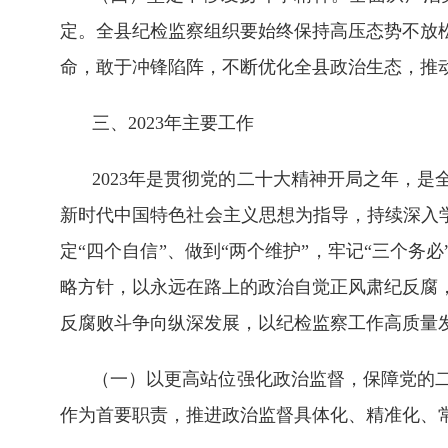
定。全县纪检监察组织要始终保持高压态势不放
命，敢于冲锋陷阵，不断优化全县政治生态，推
三、2023年主要工作
2023年是贯彻党的二十大精神开局之年，
新时代中国特色社会主义思想为指导，持续深入学
定“四个自信”、做到“两个维护”，牢记“三个
略方针，以永远在路上的政治自觉正风肃纪反腐
反腐败斗争向纵深发展，以纪检监察工作高质量
（一）以更高站位强化政治监督，保障党的
作为首要职责，推进政治监督具体化、精准化、