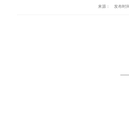
来源：
发布时间：2
—