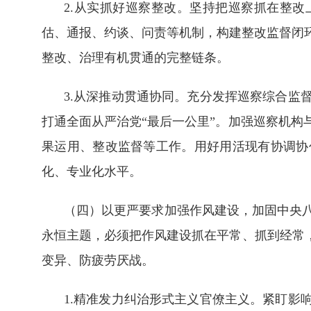
2.从实抓好巡察整改。坚持把巡察抓在整改
估、通报、约谈、问责等机制，构建整改监督闭
整改、治理有机贯通的完整链条。
3.从深推动贯通协同。充分发挥巡察综合监
打通全面从严治党“最后一公里”。加强巡察机
果运用、整改监督等工作。用好用活现有协调协
化、专业化水平。
（四）以更严要求加强作风建设，加固中央
永恒主题，必须把作风建设抓在平常、抓到经常
变异、防疲劳厌战。
1.精准发力纠治形式主义官僚主义。紧盯影