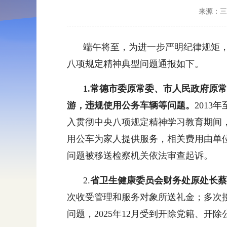
来源：
端午将至，为进一步严明纪律规矩
八项规定精神典型问题通报如下。
1.
常德市委原常委、市人民政府原常
游，违规使用公务车辆等问题。
201
入贯彻中央八项规定精神学习教育期间
用公车为家人提供服务，相关费用由单位
问题被移送检察机关依法审查起诉。
2.
省卫生健康委员会财务处原处长蔡
次收受管理和服务对象所送礼金；多次
问题，2025年12月受到开除党籍、