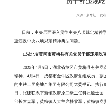
员干部违规吃
来源：新华社
发布时
日前，中央层面深入贯彻中央八项规定精神
重违反中央八项规定精神典型问题。
1.湖北省黄冈市黄梅县有关党员干部违规吃
2025年4月5日，湖北省黄冈市黄梅县有关
精神。4月4日，成都市金牛区政府党组成员、
的中铁二局房地产集团有限公司党委书记、执行
日，张建联系下新镇政府原二级主任科员殷士国
部长罗盘军，黄梅镇人大主席桂黎军，黄梅镇党