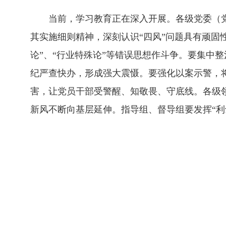
当前，学习教育正在深入开展。各级党委（党
其实施细则精神，深刻认识“四风”问题具有顽固
论”、“行业特殊论”等错误思想作斗争。要集中
纪严查快办，形成强大震慑。要强化以案示警，
害，让党员干部受警醒、知敬畏、守底线。各级领
新风不断向基层延伸。指导组、督导组要发挥“