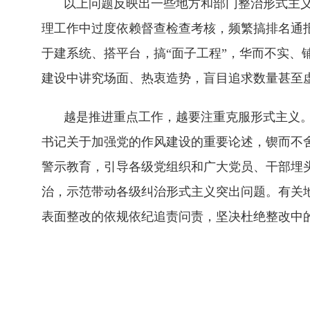
以上问题反映出一些地方和部门整治形式主
理工作中过度依赖督查检查考核，频繁搞排名通
于建系统、搭平台，搞“面子工程”，华而不实、
建设中讲究场面、热衷造势，盲目追求数量甚至
越是推进重点工作，越要注重克服形式主义
书记关于加强党的作风建设的重要论述，锲而不
警示教育，引导各级党组织和广大党员、干部埋
治，示范带动各级纠治形式主义突出问题。有关
表面整改的依规依纪追责问责，坚决杜绝整改中