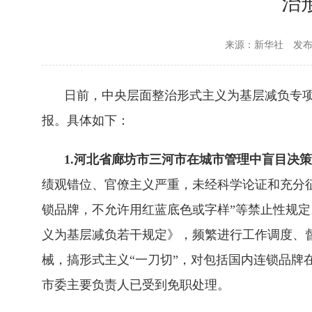
治
来源：新华社
发布时
日前，中央层面整治形式主义为基层减负专
报。具体如下：
1.河北省廊坊市三河市在城市管理中盲目决
绩观错位、官僚主义严重，未经科学论证和充分
锁品牌，不允许用红蓝底色或字样”等禁止性规
义为基层减负若干规定》，频繁进行工作调度、
械，搞形式主义“一刀切”，对包括国内连锁品牌
市委主要负责人已受到免职处理。