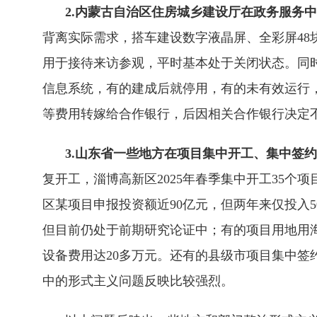
2.内蒙古自治区住房城乡建设厅在政务服务中
背离实际需求，搭车建设数字液晶屏、全彩屏48块、1
用于接待来访参观，平时基本处于关闭状态。同时
信息系统，有的建成后就停用，有的未有效运行，
等费用转嫁给合作银行，后因相关合作银行决定
3.山东省一些地方在项目集中开工、集中签
复开工，淄博高新区2025年春季集中开工35
区某项目申报投资额近90亿元，但两年来仅投入
但目前仍处于前期研究论证中；有的项目用地用
设备费用达20多万元。还有的县级市项目集中
中的形式主义问题反映比较强烈。