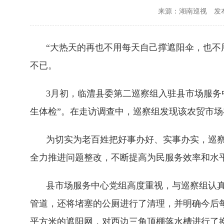
来源：湖南巡视
发布
“大热天的再也不用每天自己撑遮阳伞，也不
不已。
3月初，临澧县委第二巡察组入驻县市场服务
生体检”。在走访调查中，巡察组发现该农贸市
为切实为老百姓把好事办好、实事办实，巡
全力推进问题整改，不断提高为民服务效率和水
县市场服务中心党组高度重视，与巡察组认
管道，还将堵塞的公厕进行了清理，并明确今后每
平方米的遮阳网，对西边三角顶棚落水槽进行了