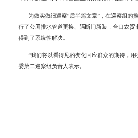
为做实做细巡察“后半篇文章”，在巡察组的
行了公厕排水管道更换、隔断门新装，合口农贸
得到了系统性解决。
“我们将以看得见的变化回应群众的期待，用
委第二巡察组负责人表示。