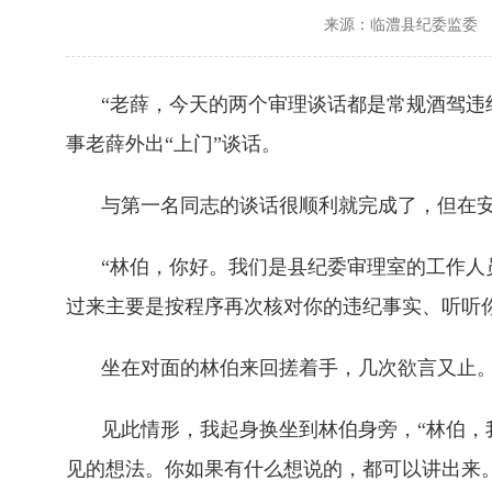
来源：临澧县纪委监委
“老薛，今天的两个审理谈话都是常规酒驾违
事老薛外出“上门”谈话。
与第一名同志的谈话很顺利就完成了，但在
“林伯，你好。我们是县纪委审理室的工作人
过来主要是按程序再次核对你的违纪事实、听听
坐在对面的林伯来回搓着手，几次欲言又止
见此情形，我起身换坐到林伯身旁，“林伯
见的想法。你如果有什么想说的，都可以讲出来。