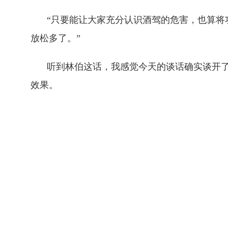
“只要能让大家充分认识酒驾的危害，也算将
放松多了。”
听到林伯这话，我感觉今天的谈话确实谈开了
效果。