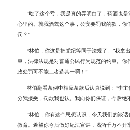
“吃了这个亏，我是真的弄明白了，药酒也是
心里的。就我酒驾这个事，公安要罚我的款，你
罚？”
“林伯，你这是把党纪等同于法规了。”我拿
束，法律法规是对普通公民行为规范的约束。你
政处罚可不能二者选其一啊！”
林伯翻看条例中相应条款后认真说到：“李
分我接受，罚款我也认。我向你们保证，今后绝不
“林伯，你有这个思想认识，今天我们的谈话
教育。希望你今后做好纪法宣讲，喝酒千万不开