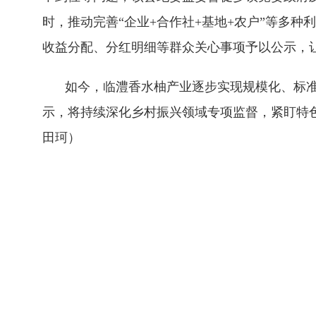
时，推动完善“企业+合作社+基地+农户”等多
收益分配、分红明细等群众关心事项予以公示，
如今，临澧香水柚产业逐步实现规模化、标准
示，将持续深化乡村振兴领域专项监督，紧盯特
田珂）