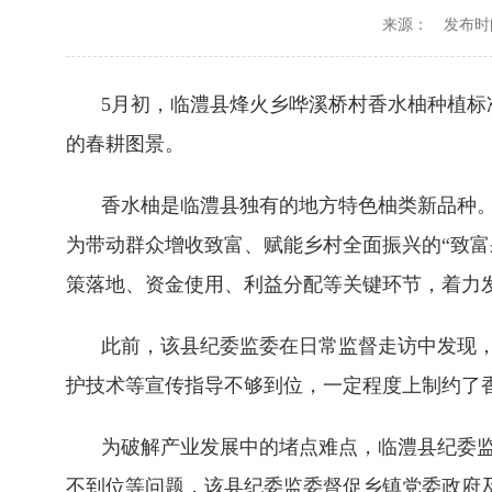
来源：
发布时间：
5月初，临澧县烽火乡哗溪桥村香水柚种植
的春耕图景。
香水柚是临澧县独有的地方特色柚类新品种
为带动群众增收致富、赋能乡村全面振兴的“致富
策落地、资金使用、利益分配等关键环节，着力
此前，该县纪委监委在日常监督走访中发现
护技术等宣传指导不够到位，一定程度上制约了
为破解产业发展中的堵点难点，临澧县纪委
不到位等问题，该县纪委监委督促乡镇党委政府